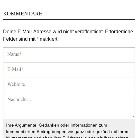
KOMMENTARE
Deine E-Mail-Adresse wird nicht veröffentlicht.
Erforderliche
Felder sind mit
*
markiert
Ihre Argumente, Gedanken oder Informationen zum
kommentierten Beitrag bringen wir ganz oder gekürzt mit Ihrem