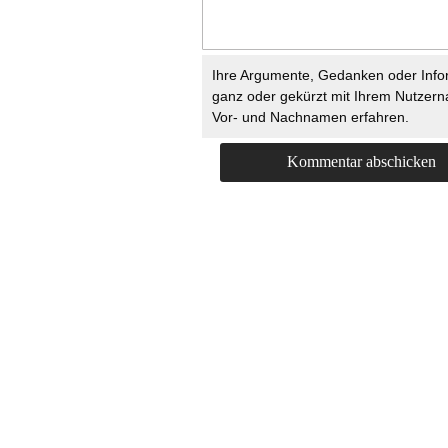
Ihre Argumente, Gedanken oder Info
ganz oder gekürzt mit Ihrem Nutzer
Vor- und Nachnamen erfahren.