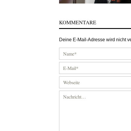
KOMMENTARE
Deine E-Mail-Adresse wird nicht ver