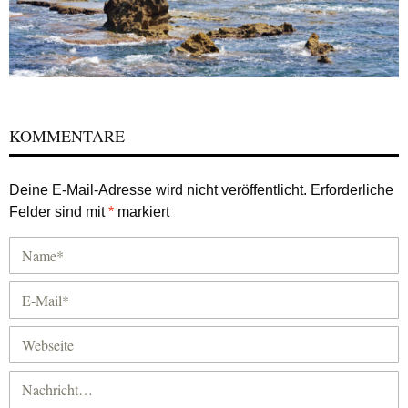
KOMMENTARE
Deine E-Mail-Adresse wird nicht veröffentlicht.
Erforderliche
Felder sind mit
*
markiert