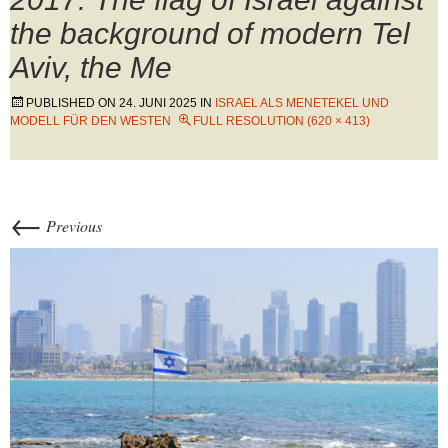
the background of modern Tel
Aviv, the Me
PUBLISHED ON
24. JUNI 2025
IN
ISRAEL ALS MENETEKEL UND
MODELL FÜR DEN WESTEN
FULL RESOLUTION (620 × 413)
←
Previous