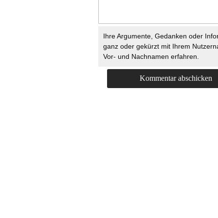
Ihre Argumente, Gedanken oder Info
ganz oder gekürzt mit Ihrem Nutzer
Vor- und Nachnamen erfahren.