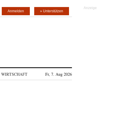
Anmelden
» Unterstützen
WIRTSCHAFT
Fr, 7. Aug 2026