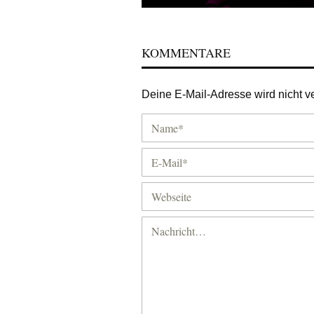
KOMMENTARE
Deine E-Mail-Adresse wird nicht ver