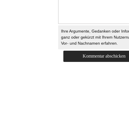
Ihre Argumente, Gedanken oder Info
ganz oder gekürzt mit Ihrem Nutzer
Vor- und Nachnamen erfahren.