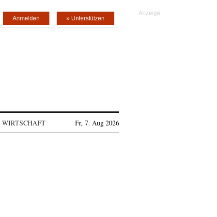
Anmelden
» Unterstützen
WIRTSCHAFT
Fr, 7. Aug 2026