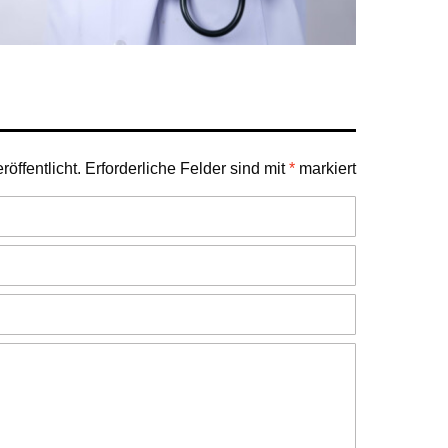
öffentlicht.
Erforderliche Felder sind mit
*
markiert