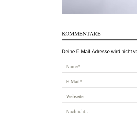
KOMMENTARE
Deine E-Mail-Adresse wird nicht ver