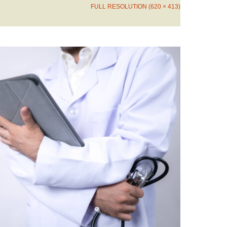
FULL RESOLUTION (620 × 413)