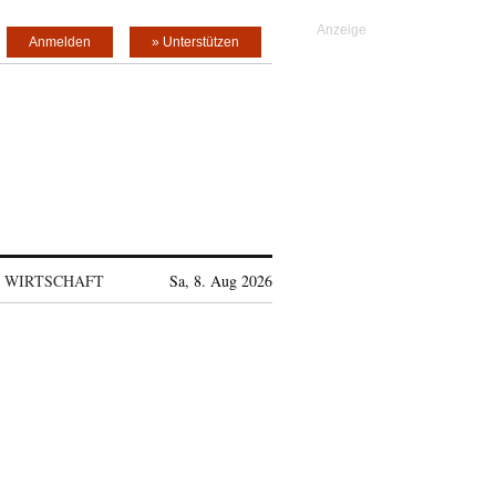
Anmelden
» Unterstützen
WIRTSCHAFT
Sa, 8. Aug 2026