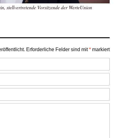
, stellvertretende Vorsitzende der WerteUnion
öffentlicht.
Erforderliche Felder sind mit
*
markiert