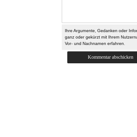
Ihre Argumente, Gedanken oder Info
ganz oder gekürzt mit Ihrem Nutzer
Vor- und Nachnamen erfahren.