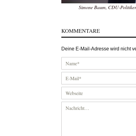
Simone Baum, CDU-Politikerin
KOMMENTARE
Deine E-Mail-Adresse wird nicht ver