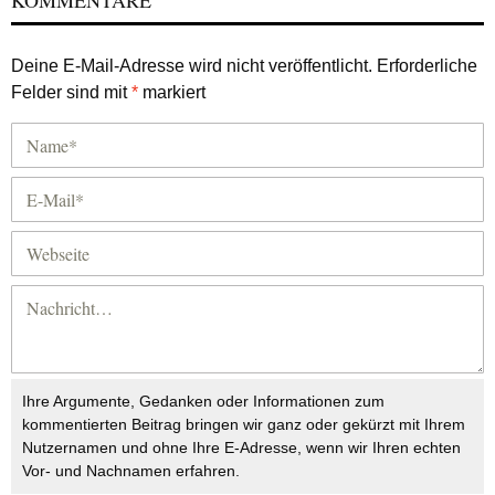
KOMMENTARE
Deine E-Mail-Adresse wird nicht veröffentlicht.
Erforderliche
Felder sind mit
*
markiert
Ihre Argumente, Gedanken oder Informationen zum
kommentierten Beitrag bringen wir ganz oder gekürzt mit Ihrem
Nutzernamen und ohne Ihre E-Adresse, wenn wir Ihren echten
Vor- und Nachnamen erfahren.