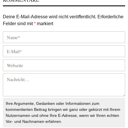
Deine E-Mail-Adresse wird nicht veröffentlicht.
Erforderliche
Felder sind mit
*
markiert
Ihre Argumente, Gedanken oder Informationen zum
kommentierten Beitrag bringen wir ganz oder gekürzt mit Ihrem
Nutzernamen und ohne Ihre E-Adresse, wenn wir Ihren echten
Vor- und Nachnamen erfahren.