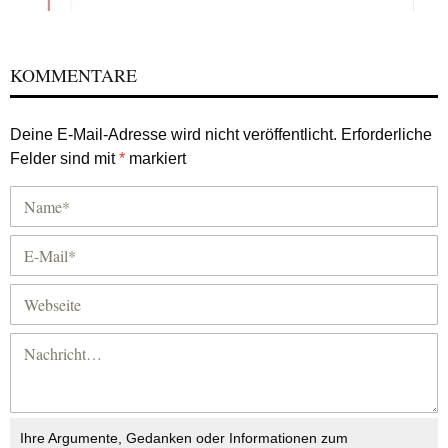
KOMMENTARE
Deine E-Mail-Adresse wird nicht veröffentlicht.
Erforderliche
Felder sind mit
*
markiert
Ihre Argumente, Gedanken oder Informationen zum