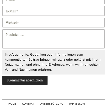
Ihre Argumente, Gedanken oder Informationen zum
kommentierten Beitrag bringen wir ganz oder gekürzt mit Ihrem
Nutzernamen und ohne Ihre E-Adresse, wenn wir Ihren echten
Vor- und Nachnamen erfahren.
Skip to content
HOME
KONTAKT
UNTERSTÜTZUNG
IMPRESSUM