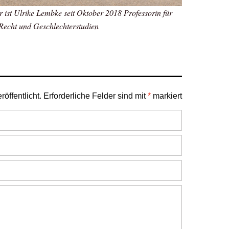
r ist Ulrike Lembke seit Oktober 2018 Professorin für
 Recht und Geschlechterstudien
öffentlicht.
Erforderliche Felder sind mit
*
markiert