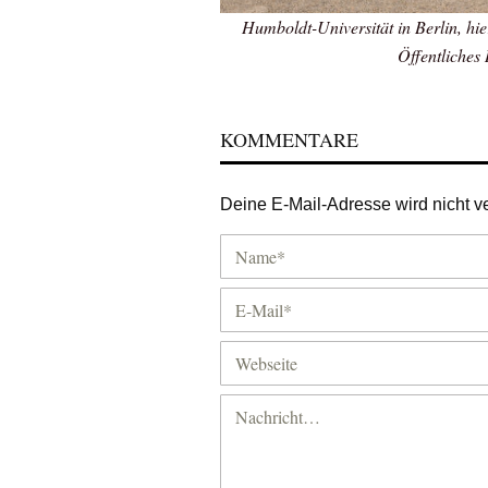
Humboldt-Universität in Berlin, hie
Öffentliches
KOMMENTARE
Deine E-Mail-Adresse wird nicht ver