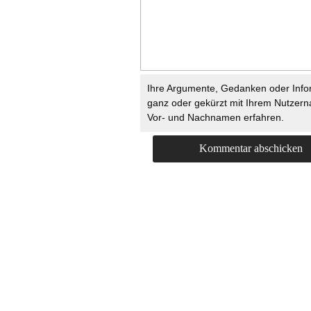
Ihre Argumente, Gedanken oder Info
ganz oder gekürzt mit Ihrem Nutzer
Vor- und Nachnamen erfahren.