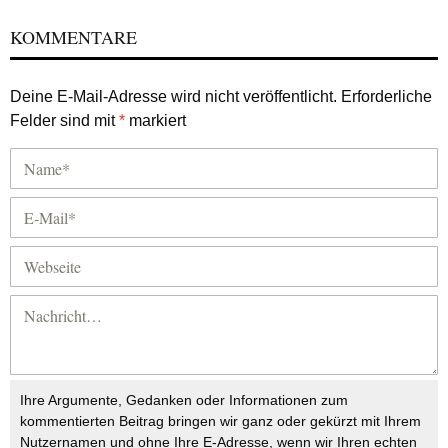
KOMMENTARE
Deine E-Mail-Adresse wird nicht veröffentlicht.
Erforderliche
Felder sind mit
*
markiert
Ihre Argumente, Gedanken oder Informationen zum
kommentierten Beitrag bringen wir ganz oder gekürzt mit Ihrem
Nutzernamen und ohne Ihre E-Adresse, wenn wir Ihren echten