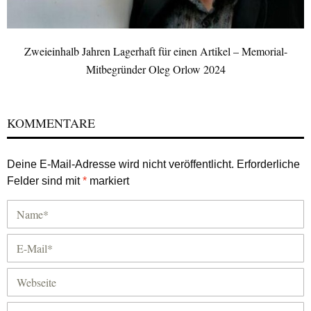
Zweieinhalb Jahren Lagerhaft für einen Artikel – Memorial-
Mitbegründer Oleg Orlow 2024
KOMMENTARE
Deine E-Mail-Adresse wird nicht veröffentlicht.
Erforderliche
Felder sind mit
*
markiert