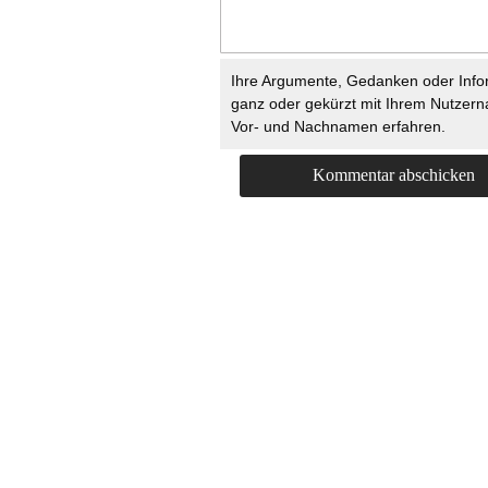
Ihre Argumente, Gedanken oder Info
ganz oder gekürzt mit Ihrem Nutzer
Vor- und Nachnamen erfahren.