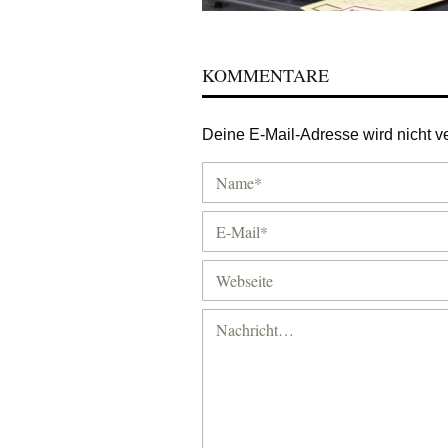
KOMMENTARE
Deine E-Mail-Adresse wird nicht ver