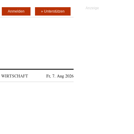
Anmelden
» Unterstützen
WIRTSCHAFT
Fr, 7. Aug 2026