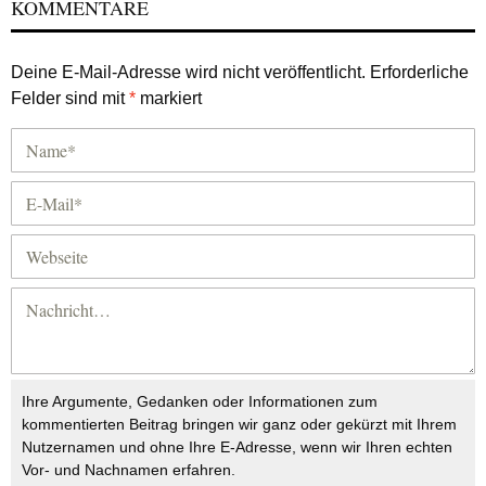
KOMMENTARE
Deine E-Mail-Adresse wird nicht veröffentlicht.
Erforderliche
Felder sind mit
*
markiert
Ihre Argumente, Gedanken oder Informationen zum
kommentierten Beitrag bringen wir ganz oder gekürzt mit Ihrem
Nutzernamen und ohne Ihre E-Adresse, wenn wir Ihren echten
Vor- und Nachnamen erfahren.