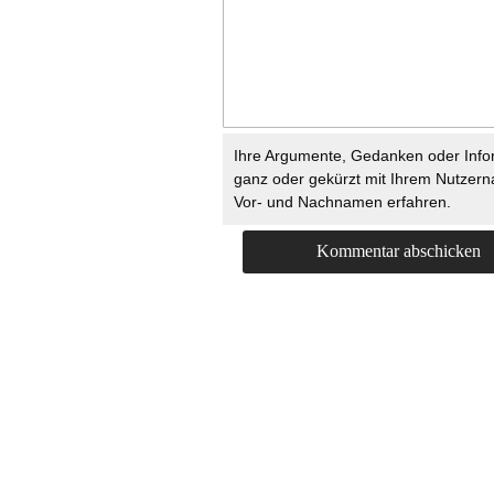
Ihre Argumente, Gedanken oder Info
ganz oder gekürzt mit Ihrem Nutzer
Vor- und Nachnamen erfahren.