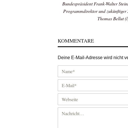
Bundespräsident Frank-Walter Stein
Programmdirektor und zukünftiger 
Thomas Bellut (l
KOMMENTARE
Deine E-Mail-Adresse wird nicht ver