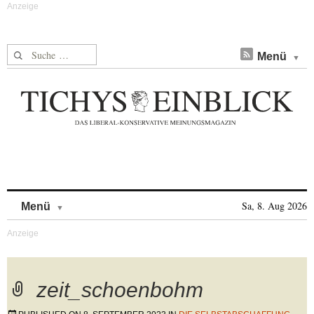
Suche nach:
Menü
Skip to content
Sa, 8. Aug 2026
Menü
zeit_schoenbohm