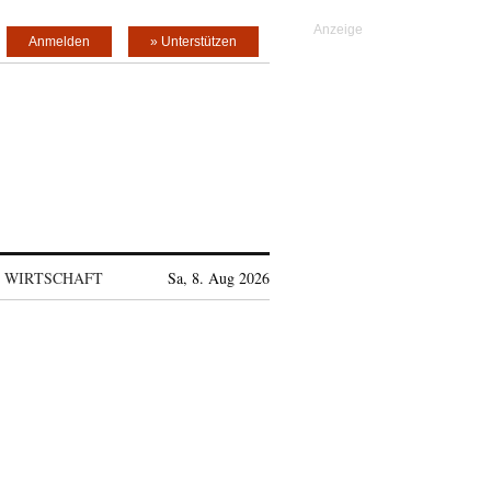
Anmelden
» Unterstützen
WIRTSCHAFT
Sa, 8. Aug 2026