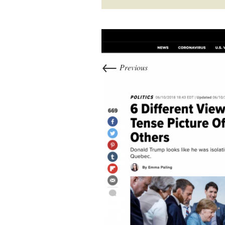
←
Previous