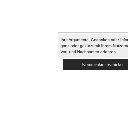
Ihre Argumente, Gedanken oder Info
ganz oder gekürzt mit Ihrem Nutzer
Vor- und Nachnamen erfahren.