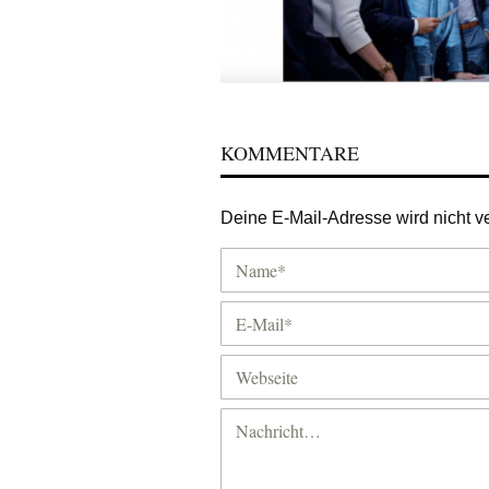
KOMMENTARE
Deine E-Mail-Adresse wird nicht ver