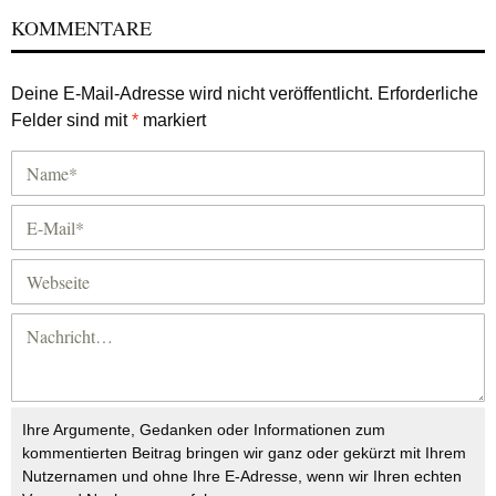
KOMMENTARE
Deine E-Mail-Adresse wird nicht veröffentlicht.
Erforderliche
Felder sind mit
*
markiert
Ihre Argumente, Gedanken oder Informationen zum
kommentierten Beitrag bringen wir ganz oder gekürzt mit Ihrem
Nutzernamen und ohne Ihre E-Adresse, wenn wir Ihren echten