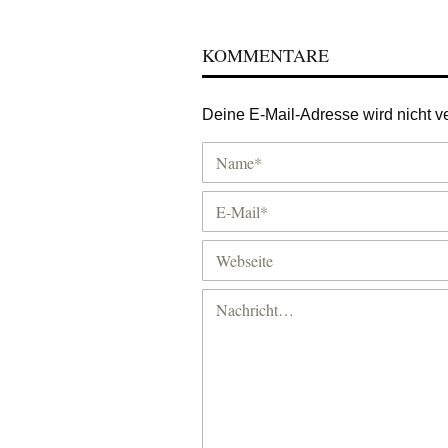
KOMMENTARE
Deine E-Mail-Adresse wird nicht ver