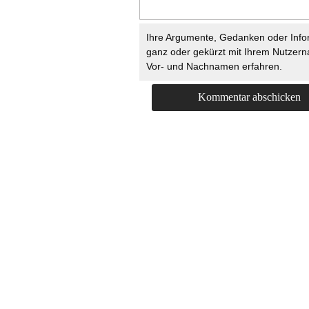
Ihre Argumente, Gedanken oder Info
ganz oder gekürzt mit Ihrem Nutzer
Vor- und Nachnamen erfahren.