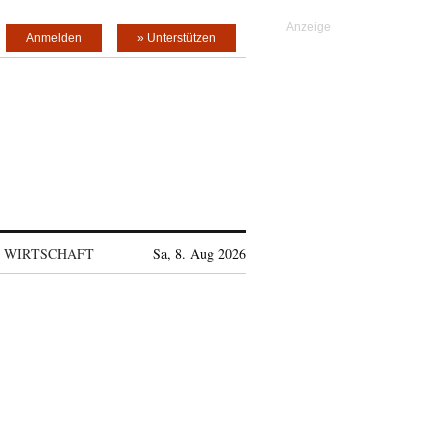
Anmelden
» Unterstützen
WIRTSCHAFT
Sa, 8. Aug 2026