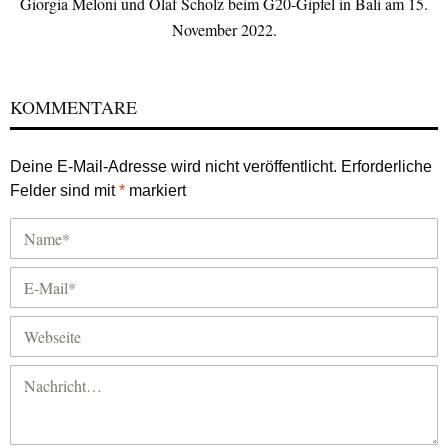
Giorgia Meloni und Olaf Scholz beim G20-Gipfel in Bali am 15.
November 2022.
KOMMENTARE
Deine E-Mail-Adresse wird nicht veröffentlicht.
Erforderliche
Felder sind mit
*
markiert