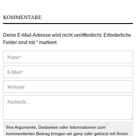
KOMMENTARE
Deine E-Mail-Adresse wird nicht veröffentlicht.
Erforderliche
Felder sind mit
*
markiert
Ihre Argumente, Gedanken oder Informationen zum
kommentierten Beitrag bringen wir ganz oder gekürzt mit Ihrem