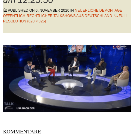
PUBLISHED ON
6. NOVEMBER 2020
IN
NEUERLICHE DEMONTAGE
ÖFFENTLICH-RECHTLICHER TALKSHOWS AUS DEUTSCHLAND
FULL
RESOLUTION (620 × 326)
KOMMENTARE