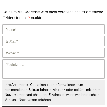
Deine E-Mail-Adresse wird nicht veröffentlicht.
Erforderliche
Felder sind mit
*
markiert
Ihre Argumente, Gedanken oder Informationen zum
kommentierten Beitrag bringen wir ganz oder gekürzt mit Ihrem
Nutzernamen und ohne Ihre E-Adresse, wenn wir Ihren echten
Vor- und Nachnamen erfahren.