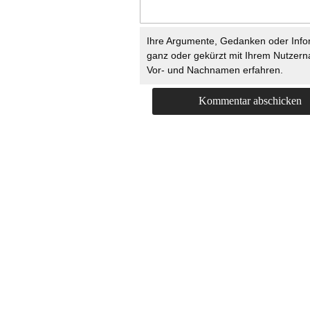
Ihre Argumente, Gedanken oder Info
ganz oder gekürzt mit Ihrem Nutzer
Vor- und Nachnamen erfahren.