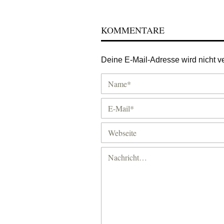
KOMMENTARE
Deine E-Mail-Adresse wird nicht ver