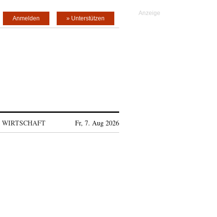
Anmelden
» Unterstützen
WIRTSCHAFT
Fr, 7. Aug 2026