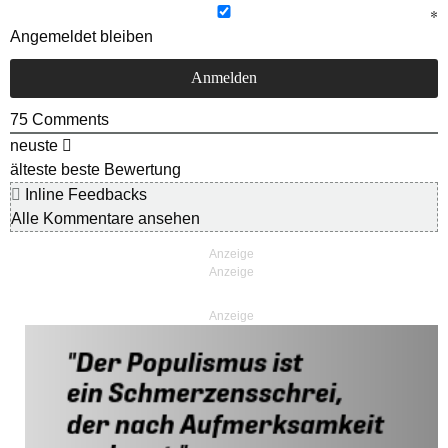
Angemeldet bleiben
75
Comments
neuste
älteste
beste Bewertung
Inline Feedbacks
Alle Kommentare ansehen
Anzeige