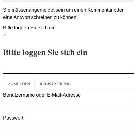
Sie müssen
angemeldet
sein um einen Kommentar oder
eine Antwort schreiben zu können
Bitte loggen Sie sich ein
×
Bitte loggen Sie sich ein
ANMELDEN
REGISTRIERUNG
Benutzername oder E-Mail-Adresse
Passwort