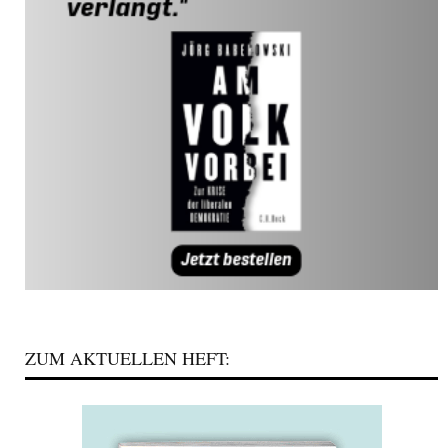
ZUM AKTUELLEN HEFT: