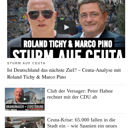
STURM AUF CEUTA
Ist Deutschland das nächste Ziel? – Ceuta-Analyse mit
Roland Tichy & Marco Pino
Club der Versager: Peter Hahne
rechnet mit der CDU ab
Ceuta-Krise: 65.000 fallen in die
Stadt ein – wie Spanien ein neues