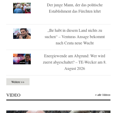
Der junge Mann, der das politische
Establishment das Fürchten lehrt
„Ihr habt in diesem Land nichts zu
suchen“ – Venturas Ansage bekommt
nach Ceuta neue Wucht
Energiewende am Abgrund: Wer wird
zuerst abgeschaltet? – TE-Wecker am 8.
August 2026
Weitere >>
VIDEO
» alle Videos