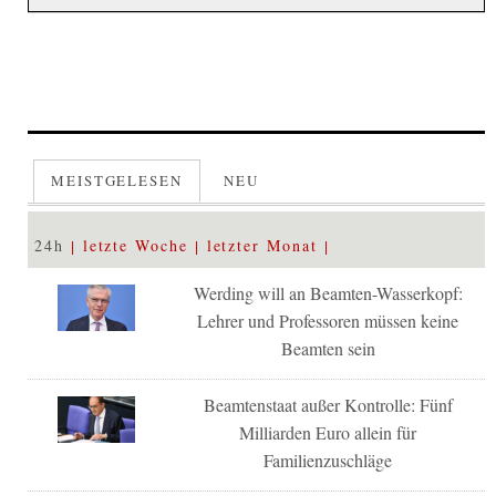
MEISTGELESEN
NEU
24h
letzte Woche
letzter Monat
Werding will an Beamten-Wasserkopf:
Lehrer und Professoren müssen keine
Beamten sein
Beamtenstaat außer Kontrolle: Fünf
Milliarden Euro allein für
Familienzuschläge