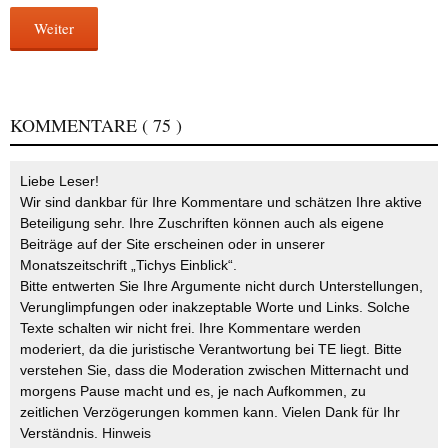
Weiter
KOMMENTARE
( 75 )
Liebe Leser!
Wir sind dankbar für Ihre Kommentare und schätzen Ihre aktive
Beteiligung sehr. Ihre Zuschriften können auch als eigene
Beiträge auf der Site erscheinen oder in unserer
Monatszeitschrift „Tichys Einblick“.
Bitte entwerten Sie Ihre Argumente nicht durch Unterstellungen,
Verunglimpfungen oder inakzeptable Worte und Links. Solche
Texte schalten wir nicht frei. Ihre Kommentare werden
moderiert, da die juristische Verantwortung bei TE liegt. Bitte
verstehen Sie, dass die Moderation zwischen Mitternacht und
morgens Pause macht und es, je nach Aufkommen, zu
zeitlichen Verzögerungen kommen kann. Vielen Dank für Ihr
Verständnis.
Hinweis