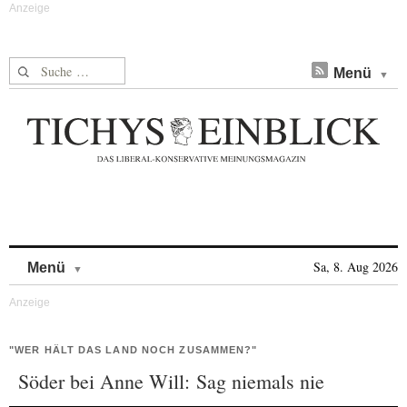
Suche nach:
Menü
Skip to content
Sa, 8. Aug 2026
Menü
"WER HÄLT DAS LAND NOCH ZUSAMMEN?"
Söder bei Anne Will: Sag niemals nie