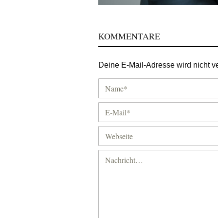
KOMMENTARE
Deine E-Mail-Adresse wird nicht ver