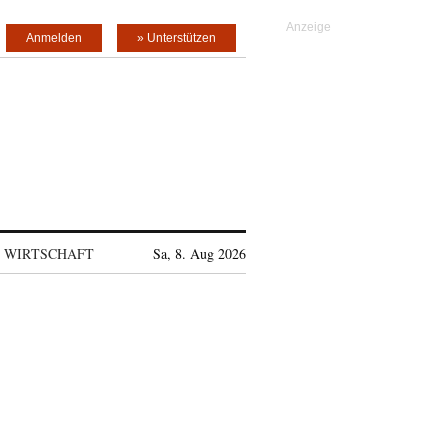
Anmelden
» Unterstützen
WIRTSCHAFT
Sa, 8. Aug 2026