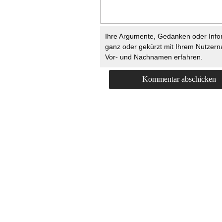
Ihre Argumente, Gedanken oder Info
ganz oder gekürzt mit Ihrem Nutzer
Vor- und Nachnamen erfahren.