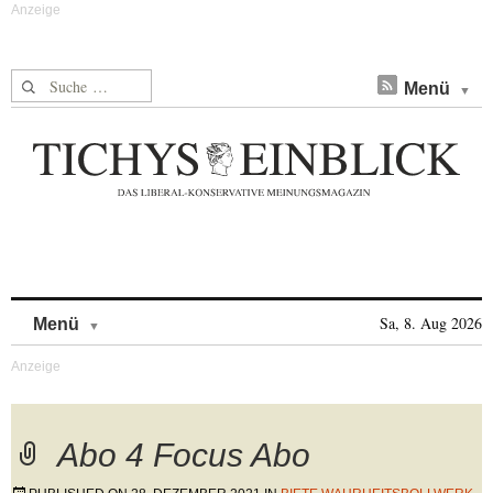
Suche nach:
Menü
Skip to content
Sa, 8. Aug 2026
Menü
Abo 4 Focus Abo