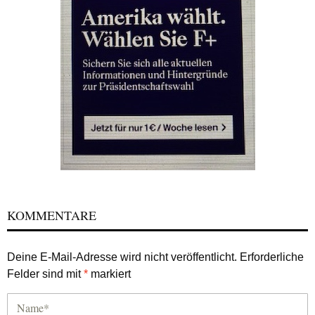
KOMMENTARE
Deine E-Mail-Adresse wird nicht veröffentlicht.
Erforderliche
Felder sind mit
*
markiert