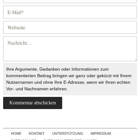
Ihre Argumente, Gedanken oder Informationen zum
kommentierten Beitrag bringen wir ganz oder gekürzt mit Ihrem
Nutzernamen und ohne Ihre E-Adresse, wenn wir Ihren echten
Vor- und Nachnamen erfahren.
Skip to content
HOME
KONTAKT
UNTERSTÜTZUNG
IMPRESSUM