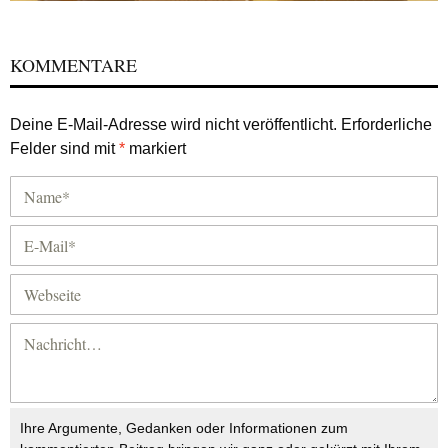
KOMMENTARE
Deine E-Mail-Adresse wird nicht veröffentlicht.
Erforderliche
Felder sind mit
*
markiert
Ihre Argumente, Gedanken oder Informationen zum