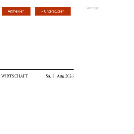
Anmelden
» Unterstützen
WIRTSCHAFT
Sa, 8. Aug 2026