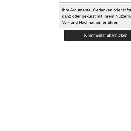
Ihre Argumente, Gedanken oder Info
ganz oder gekürzt mit Ihrem Nutzer
Vor- und Nachnamen erfahren.