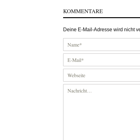
KOMMENTARE
Deine E-Mail-Adresse wird nicht ver