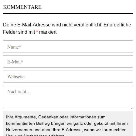
KOMMENTARE
Deine E-Mail-Adresse wird nicht veröffentlicht.
Erforderliche
Felder sind mit
*
markiert
Ihre Argumente, Gedanken oder Informationen zum
kommentierten Beitrag bringen wir ganz oder gekürzt mit Ihrem
Nutzernamen und ohne Ihre E-Adresse, wenn wir Ihren echten