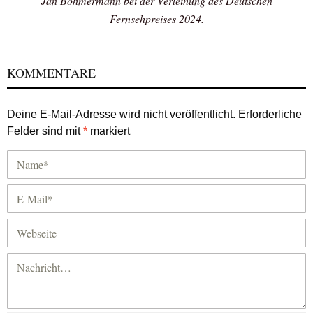
Jan Böhmermann bei der Verleihung des Deutschen
Fernsehpreises 2024.
KOMMENTARE
Deine E-Mail-Adresse wird nicht veröffentlicht.
Erforderliche
Felder sind mit
*
markiert