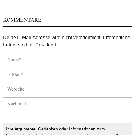
KOMMENTARE
Deine E-Mail-Adresse wird nicht veröffentlicht.
Erforderliche
Felder sind mit
*
markiert
Ihre Argumente, Gedanken oder Informationen zum