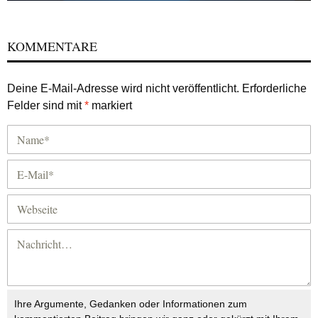
KOMMENTARE
Deine E-Mail-Adresse wird nicht veröffentlicht.
Erforderliche
Felder sind mit
*
markiert
Ihre Argumente, Gedanken oder Informationen zum