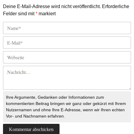
Deine E-Mail-Adresse wird nicht veröffentlicht.
Erforderliche
Felder sind mit
*
markiert
Ihre Argumente, Gedanken oder Informationen zum
kommentierten Beitrag bringen wir ganz oder gekürzt mit Ihrem
Nutzernamen und ohne Ihre E-Adresse, wenn wir Ihren echten
Vor- und Nachnamen erfahren.