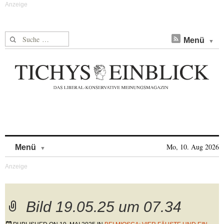
Suche nach:
Menü
Skip to content
Mo, 10. Aug 2026
Menü
Bild 19.05.25 um 07.34