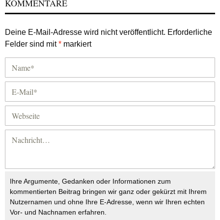
KOMMENTARE
Deine E-Mail-Adresse wird nicht veröffentlicht.
Erforderliche
Felder sind mit
*
markiert
Ihre Argumente, Gedanken oder Informationen zum
kommentierten Beitrag bringen wir ganz oder gekürzt mit Ihrem
Nutzernamen und ohne Ihre E-Adresse, wenn wir Ihren echten
Vor- und Nachnamen erfahren.