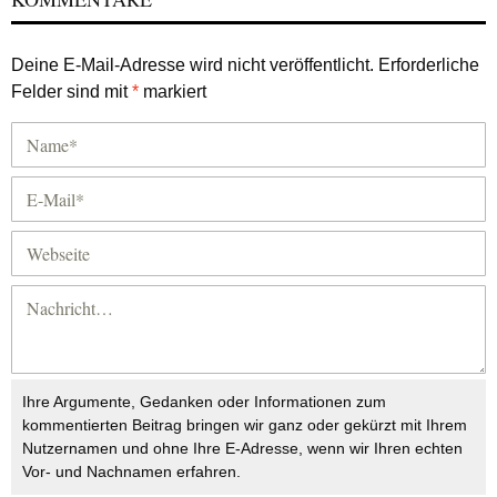
Deine E-Mail-Adresse wird nicht veröffentlicht.
Erforderliche
Felder sind mit
*
markiert
Ihre Argumente, Gedanken oder Informationen zum
kommentierten Beitrag bringen wir ganz oder gekürzt mit Ihrem
Nutzernamen und ohne Ihre E-Adresse, wenn wir Ihren echten
Vor- und Nachnamen erfahren.