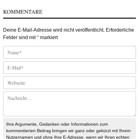
KOMMENTARE
Deine E-Mail-Adresse wird nicht veröffentlicht.
Erforderliche
Felder sind mit
*
markiert
Ihre Argumente, Gedanken oder Informationen zum
kommentierten Beitrag bringen wir ganz oder gekürzt mit Ihrem
Nutzernamen und ohne Ihre E-Adresse, wenn wir Ihren echten