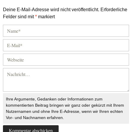
Deine E-Mail-Adresse wird nicht veröffentlicht.
Erforderliche
Felder sind mit
*
markiert
Ihre Argumente, Gedanken oder Informationen zum
kommentierten Beitrag bringen wir ganz oder gekürzt mit Ihrem
Nutzernamen und ohne Ihre E-Adresse, wenn wir Ihren echten
Vor- und Nachnamen erfahren.