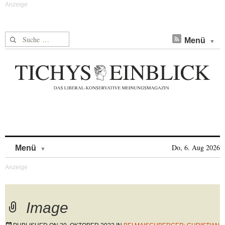
Suche nach:
Menü
Skip to content
Do, 6. Aug 2026
Menü
Image