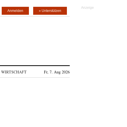
Anmelden
» Unterstützen
WIRTSCHAFT
Fr, 7. Aug 2026