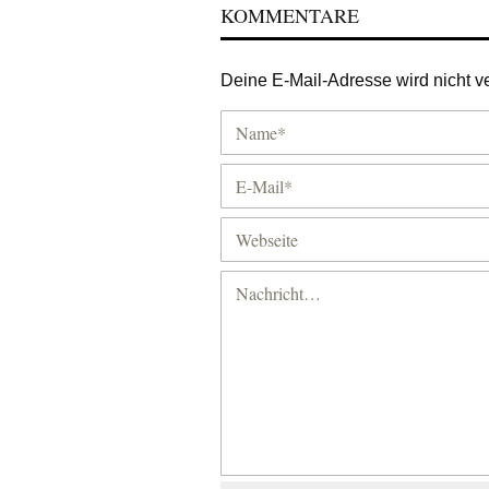
KOMMENTARE
Deine E-Mail-Adresse wird nicht ver