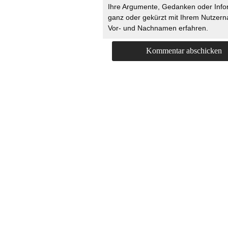
Ihre Argumente, Gedanken oder Info
ganz oder gekürzt mit Ihrem Nutzer
Vor- und Nachnamen erfahren.
HOME
KONTAKT
UNT