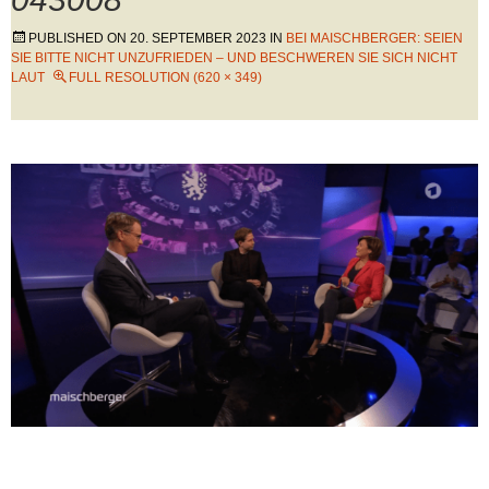
PUBLISHED ON
20. SEPTEMBER 2023
IN
BEI MAISCHBERGER: SEIEN
SIE BITTE NICHT UNZUFRIEDEN – UND BESCHWEREN SIE SICH NICHT
LAUT
FULL RESOLUTION (620 × 349)