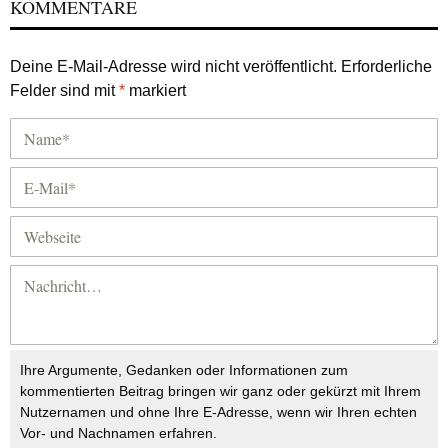
KOMMENTARE
Deine E-Mail-Adresse wird nicht veröffentlicht.
Erforderliche
Felder sind mit
*
markiert
Ihre Argumente, Gedanken oder Informationen zum
kommentierten Beitrag bringen wir ganz oder gekürzt mit Ihrem
Nutzernamen und ohne Ihre E-Adresse, wenn wir Ihren echten
Vor- und Nachnamen erfahren.