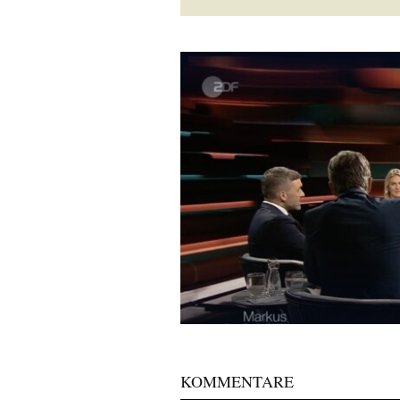
KOMMENTARE