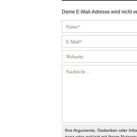
Deine E-Mail-Adresse wird nicht ver
Ihre Argumente, Gedanken oder Info
ganz oder gekürzt mit Ihrem Nutzer