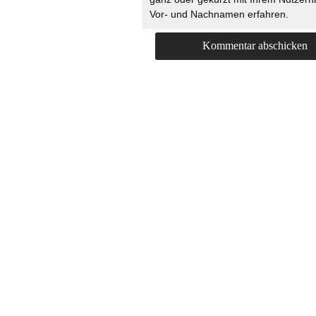
Vor- und Nachnamen erfahren.
HOME
KONTAKT
UNT