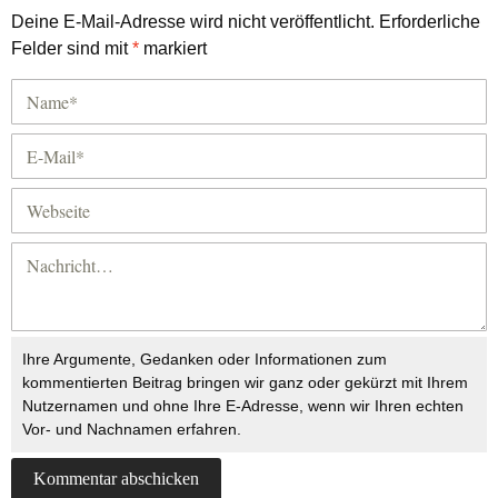
Deine E-Mail-Adresse wird nicht veröffentlicht.
Erforderliche
Felder sind mit
*
markiert
Ihre Argumente, Gedanken oder Informationen zum
kommentierten Beitrag bringen wir ganz oder gekürzt mit Ihrem
Nutzernamen und ohne Ihre E-Adresse, wenn wir Ihren echten
Vor- und Nachnamen erfahren.