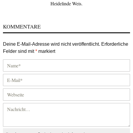
Heidelinde Weis.
KOMMENTARE
Deine E-Mail-Adresse wird nicht veröffentlicht.
Erforderliche
Felder sind mit
*
markiert