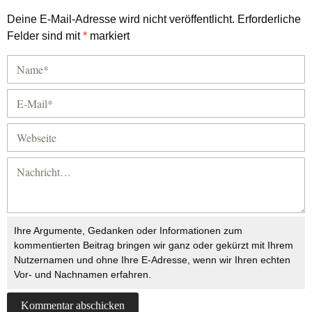
Deine E-Mail-Adresse wird nicht veröffentlicht.
Erforderliche
Felder sind mit
*
markiert
Ihre Argumente, Gedanken oder Informationen zum
kommentierten Beitrag bringen wir ganz oder gekürzt mit Ihrem
Nutzernamen und ohne Ihre E-Adresse, wenn wir Ihren echten
Vor- und Nachnamen erfahren.