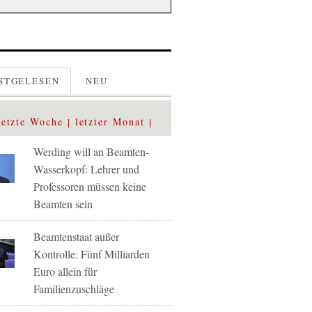
STGELESEN
NEU
letzte Woche
letzter Monat
Werding will an Beamten-
Wasserkopf: Lehrer und
Professoren müssen keine
Beamten sein
Beamtenstaat außer
Kontrolle: Fünf Milliarden
Euro allein für
Familienzuschläge