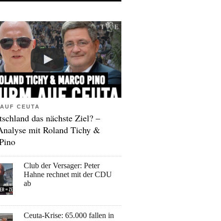
AUF CEUTA
tschland das nächste Ziel? –
Analyse mit Roland Tichy &
Pino
Club der Versager: Peter
Hahne rechnet mit der CDU
ab
Ceuta-Krise: 65.000 fallen in