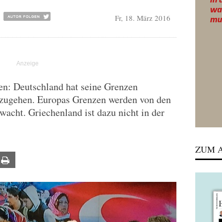
Fr, 18. März 2016
n: Deutschland hat seine Grenzen
fzugehen. Europas Grenzen werden von den
acht. Griechenland ist dazu nicht in der
ZUM A
ail
Print