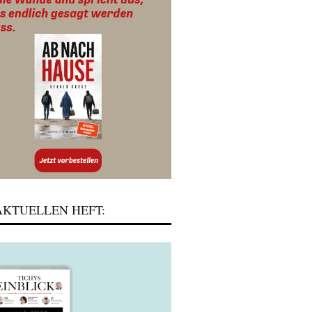
KTUELLEN HEFT: