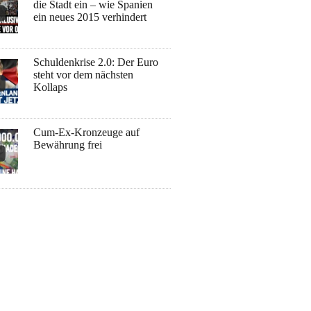
die Stadt ein – wie Spanien
ein neues 2015 verhindert
Schuldenkrise 2.0: Der Euro
steht vor dem nächsten
Kollaps
Cum-Ex-Kronzeuge auf
Bewährung frei