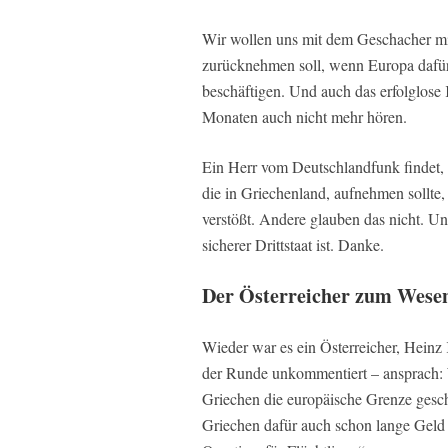
Wir wollen uns mit dem Geschacher mit
zurücknehmen soll, wenn Europa dafür 
beschäftigen. Und auch das erfolglos
Monaten auch nicht mehr hören.
Ein Herr vom Deutschlandfunk findet, d
die in Griechenland, aufnehmen sollte
verstößt. Andere glauben das nicht. Un
sicherer Drittstaat ist. Danke.
Der Österreicher zum Wesent
Wieder war es ein Österreicher, Heinz
der Runde unkommentiert – ansprach: 
Griechen die europäische Grenze gesch
Griechen dafür auch schon lange Gel