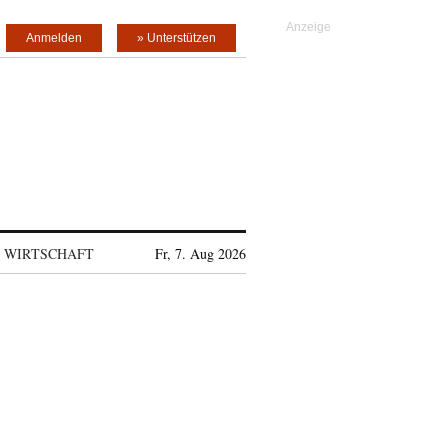
Anmelden
» Unterstützen
WIRTSCHAFT
Fr, 7. Aug 2026