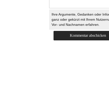
Ihre Argumente, Gedanken oder Info
ganz oder gekürzt mit Ihrem Nutzer
Vor- und Nachnamen erfahren.