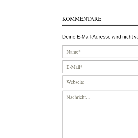
KOMMENTARE
Deine E-Mail-Adresse wird nicht ver