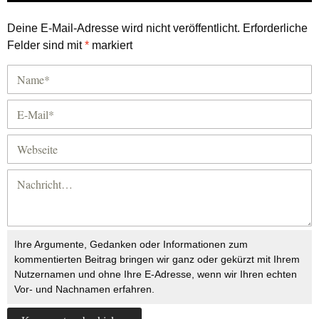
Deine E-Mail-Adresse wird nicht veröffentlicht.
Erforderliche
Felder sind mit
*
markiert
Ihre Argumente, Gedanken oder Informationen zum
kommentierten Beitrag bringen wir ganz oder gekürzt mit Ihrem
Nutzernamen und ohne Ihre E-Adresse, wenn wir Ihren echten
Vor- und Nachnamen erfahren.