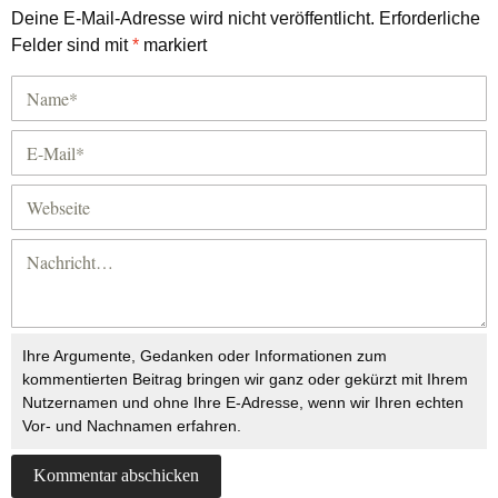
Deine E-Mail-Adresse wird nicht veröffentlicht.
Erforderliche
Felder sind mit
*
markiert
Ihre Argumente, Gedanken oder Informationen zum
kommentierten Beitrag bringen wir ganz oder gekürzt mit Ihrem
Nutzernamen und ohne Ihre E-Adresse, wenn wir Ihren echten
Vor- und Nachnamen erfahren.