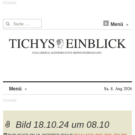
Suche nach:
Menü
Skip to content
Sa, 8. Aug 2026
Menü
Bild 18.10.24 um 08.10