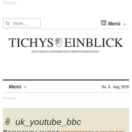
Suche nach:
Menü
Skip to content
Sa, 8. Aug 2026
Menü
uk_youtube_bbc