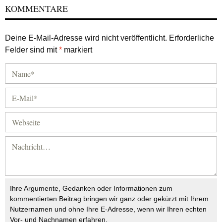
KOMMENTARE
Deine E-Mail-Adresse wird nicht veröffentlicht.
Erforderliche
Felder sind mit
*
markiert
Ihre Argumente, Gedanken oder Informationen zum
kommentierten Beitrag bringen wir ganz oder gekürzt mit Ihrem
Nutzernamen und ohne Ihre E-Adresse, wenn wir Ihren echten
Vor- und Nachnamen erfahren.